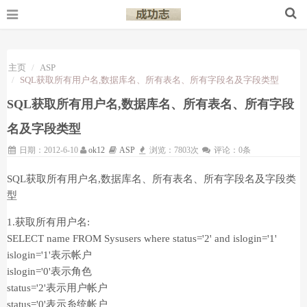
主页
ASP
SQL获取所有用户名,数据库名、所有表名、所有字段名及字段类型
SQL获取所有用户名,数据库名、所有表名、所有字段
名及字段类型
日期：2012-6-10
ok12
ASP
浏览：7803次
评论：0条
SQL获取所有用户名,数据库名、所有表名、所有字段名及字段类
型
1.获取所有用户名:
SELECT name FROM Sysusers where status='2' and islogin='1'
islogin='1'表示帐户
islogin='0'表示角色
status='2'表示用户帐户
status='0'表示糸统帐户