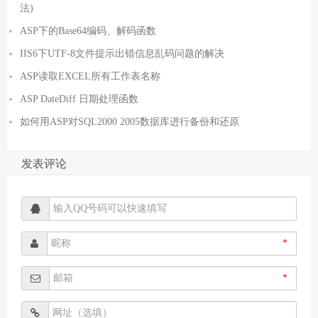
法)
ASP下的Base64编码、解码函数
IIS6下UTF-8文件提示出错信息乱码问题的解决
ASP读取EXCEL所有工作表名称
ASP DateDiff 日期处理函数
如何用ASP对SQL2000 2005数据库进行备份和还原
发表评论
*
*