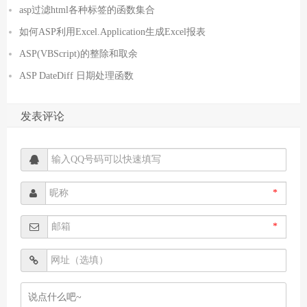
asp过滤html各种标签的函数集合
如何ASP利用Excel.Application生成Excel报表
ASP(VBScript)的整除和取余
ASP DateDiff 日期处理函数
发表评论
*
*