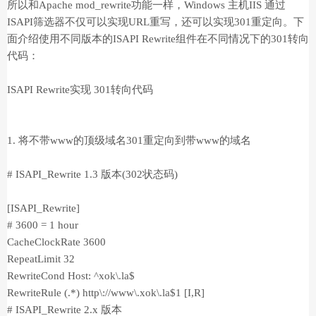
所以和Apache mod_rewrite功能一样，Windows 主机IIS 通过
ISAPI筛选器不仅可以实现URL重写，还可以实现301重定向。下
面介绍使用不同版本的ISAPI Rewrite组件在不同情况下的301转向
代码：
ISAPI Rewrite实现 301转向代码
1. 将不带www的顶级域名301重定向到带www的域名
# ISAPI_Rewrite 1.3 版本(302状态码)
[ISAPI_Rewrite]
# 3600 = 1 hour
CacheClockRate 3600
RepeatLimit 32
RewriteCond Host: ^xok\.la$
RewriteRule (.*) http\://www\.xok\.la$1 [I,R]
# ISAPI_Rewrite 2.x 版本