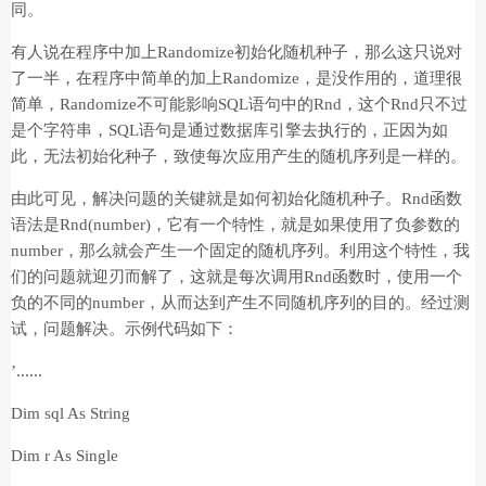
同。
有人说在程序中加上Randomize初始化随机种子，那么这只说对
了一半，在程序中简单的加上Randomize，是没作用的，道理很
简单，Randomize不可能影响SQL语句中的Rnd，这个Rnd只不过
是个字符串，SQL语句是通过数据库引擎去执行的，正因为如
此，无法初始化种子，致使每次应用产生的随机序列是一样的。
由此可见，解决问题的关键就是如何初始化随机种子。Rnd函数
语法是Rnd(number)，它有一个特性，就是如果使用了负参数的
number，那么就会产生一个固定的随机序列。利用这个特性，我
们的问题就迎刃而解了，这就是每次调用Rnd函数时，使用一个
负的不同的number，从而达到产生不同随机序列的目的。经过测
试，问题解决。示例代码如下：
’......
Dim sql As String
Dim r As Single