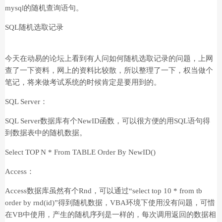
mysql的随机查询语句。
SQL随机选取记录
今天在动易的论坛上看到有人问如何随机选取记录的问题，上网
查了一下资料，网上的资料比较散，所以整理了一下，权当做个
笔记，将来做考试系统的时候肯定是要用到的。
SQL Server：
SQL Server数据库有个NewID函数，可以很方便的用SQL语句得
到数据表中的随机数据。
Select TOP N * From TABLE Order By NewID()
Access：
Access数据库虽然有个Rnd，可以通过“select top 10 * from tb
order by rnd(id)”得到随机数据，VBA环境下使用没有问题，可惜
在VB中使用，产生的随机序列是一样的，每次调用返回的数据相