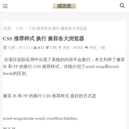
主页
CSS
CSS 推荐样式 换行 兼容各大浏览器
CSS 推荐样式 换行 兼容各大浏览器
日期：2011-11-2
ok12
CSS
浏览：6038次
评论：0条
在项目实际应用中出现了表格的内容不会换行，本文列举了兼容
IE 和 FF 的换行 CSS 推荐样式，详细介绍了word-wrap和word-
break的区别。
兼容 IE 和 FF 的换行 CSS 推荐样式 最好的方式是
word-wrap:break-word; overflow:hidden;