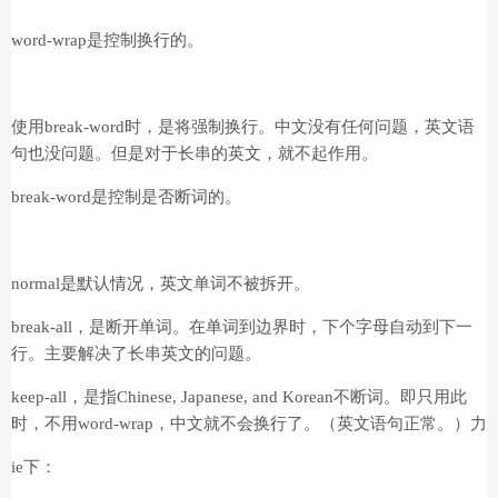
word-wrap是控制换行的。
使用break-word时，是将强制换行。中文没有任何问题，英文语
句也没问题。但是对于长串的英文，就不起作用。
break-word是控制是否断词的。
normal是默认情况，英文单词不被拆开。
break-all，是断开单词。在单词到边界时，下个字母自动到下一
行。主要解决了长串英文的问题。
keep-all，是指Chinese, Japanese, and Korean不断词。即只用此
时，不用word-wrap，中文就不会换行了。（英文语句正常。）力
ie下：