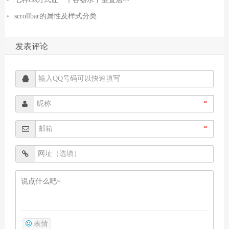
scrollbar的属性及样式分类
发表评论
*
*
表情