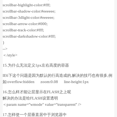
scrollbar-highlight-color:#fff;
scrollbar-shadow-color:#eeeeee;
scrollbar-3dlight-color:#eeeeee;
scrollbar-arrow-color:#000;
scrollbar-track-color:#fff;
scrollbar-darkshadow-color:#fff;
}
-->
＜/style>
15.为什么无法定义1px左右高度的容器
IE6下这个问题是因为默认的行高造成的,解决的技巧也有很多,例
如:overflow:hidden zoom:0.08 line-height:1px
16.怎么样才能让层显示在FLASH之上呢
解决的办法是给FLASH设置透明
＜param name="wmode" value="transparent" />
17.怎样使一个层垂直居中于浏览器中