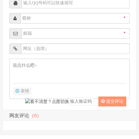
*
*
表情
提交评论
网友评论
（0）