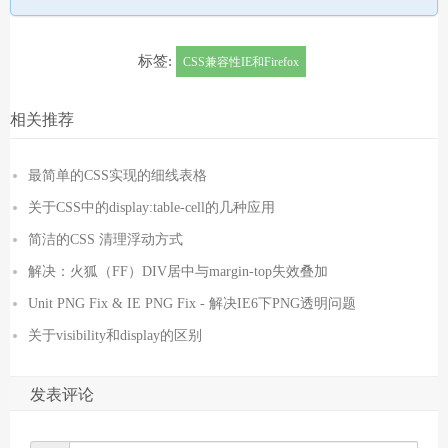
标签:
CSS兼容性IE和Firefox
相关推荐
最简单的CSS实现的细线表格
关于CSS中的display:table-cell的几种应用
简洁的CSS 清理浮动方式
解决：火狐（FF）DIV居中与margin-top失效叠加
Unit PNG Fix & IE PNG Fix - 解决IE6下PNG透明问题
关于visibility和display的区别
发表评论