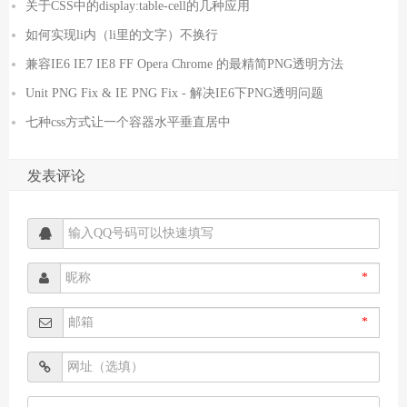
关于CSS中的display:table-cell的几种应用
如何实现li内（li里的文字）不换行
兼容IE6 IE7 IE8 FF Opera Chrome 的最精简PNG透明方法
Unit PNG Fix & IE PNG Fix - 解决IE6下PNG透明问题
七种css方式让一个容器水平垂直居中
发表评论
*
*