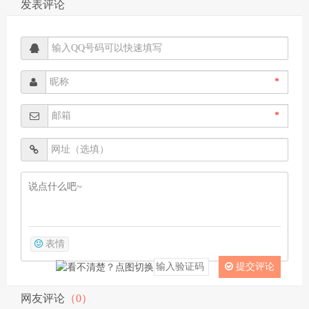
发表评论
*
*
表情
提交评论
网友评论
（0）