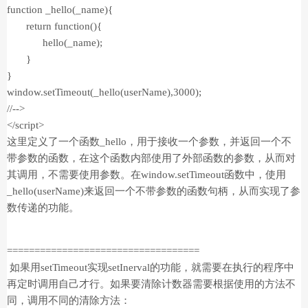
function _hello(_name){
return function(){
hello(_name);
}
}
window.setTimeout(_hello(userName),3000);
//-->
</script>
这里定义了一个函数_hello，用于接收一个参数，并返回一个不
带参数的函数，在这个函数内部使用了外部函数的参数，从而对
其调用，不需要使用参数。在window.setTimeout函数中，使用
_hello(userName)来返回一个不带参数的函数句柄，从而实现了参
数传递的功能。
===================================
如果用setTimeout实现setInerval的功能，就需要在执行的程序中
再定时调用自己才行。如果要清除计数器需要根据使用的方法不
同，调用不同的清除方法：