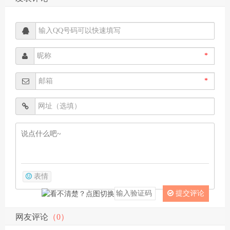
*
*
表情
提交评论
网友评论
（0）