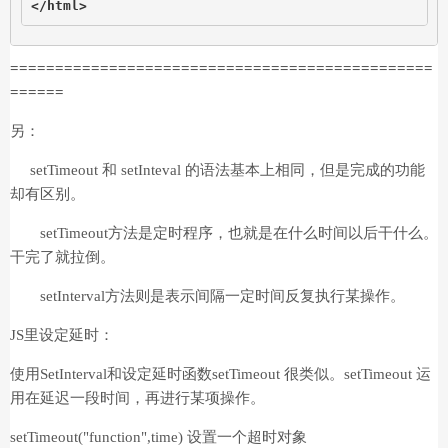
</html>
===============================================
======
另：
setTimeout 和 setInteval 的语法基本上相同，但是完成的功能
却有区别。
setTimeout方法是定时程序，也就是在什么时间以后干什么。
干完了就拉倒。
setInterval方法则是表示间隔一定时间反复执行某操作。
JS里设定延时：
使用SetInterval和设定延时函数setTimeout 很类似。setTimeout 运
用在延迟一段时间，再进行某项操作。
setTimeout("function",time) 设置一个超时对象