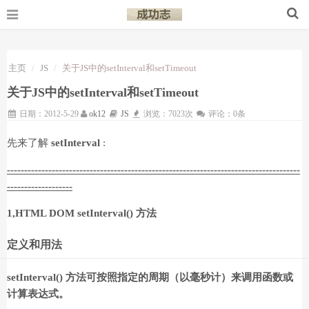
主页
JS
关于JS中的setInterval和setTimeout
关于JS中的setInterval和setTimeout
日期：2012-5-29
ok12
JS
浏览：7023次
评论：0条
先来了解
setInterval
:
-------------------------------------------------------------------------------------
-------------------
1,
HTML DOM setInterval() 方法
定义和用法
setInterval() 方法可按照指定的周期（以毫秒计）来调用函数或
计算表达式。