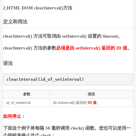
2,
HTML DOM clearInterval()
方法
定义和用法
clearInterval() 方法可取消由 setInterval() 设置的 timeout。
clearInterval() 方法的参数
必须是由 setInterval() 返回的 ID 值。
语法
clearInterval(id_of_setinterval)
参数
描述
id_of_setinterval
由 setInterval() 返回的
ID 值
。
如何停止：
下面这个例子将每隔 50 毫秒调用 clock() 函数。您也可以使用一
个按钮来停止这个 clock：