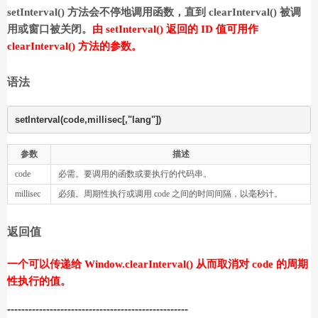
setInterval() 方法会不停地调用函数，直到 clearInterval() 被调
用或窗口被关闭。
由 setInterval() 返回的 ID 值可用作
clearInterval() 方法的参数。
语法
setInterval(code,millisec[,"lang"])
参数
描述
code
必需。要调用的函数或要执行的代码串。
millisec
必须。周期性执行或调用 code 之间的时间间隔，以毫秒计。
返回值
一个可以传递给 Window.clearInterval() 从而取消对 code 的周期
性执行的值。
---------------------------------------------------