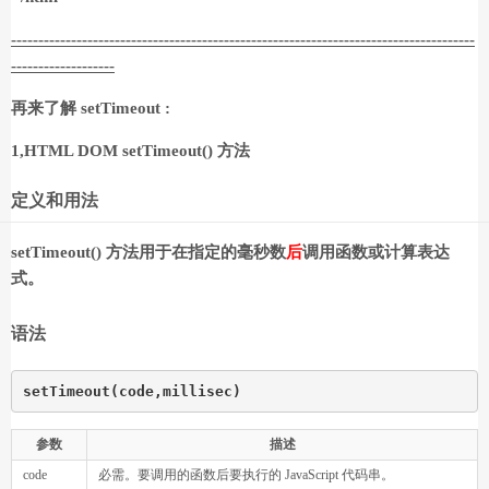
-------------------------------------------------------------------------------------
-------------------
再来了解 setTimeout :
1,HTML DOM setTimeout() 方法
定义和用法
setTimeout() 方法用于在指定的毫秒数
后
调用函数或计算表达
式。
语法
setTimeout(code,millisec)
参数
描述
code
必需。要调用的函数后要执行的 JavaScript 代码串。