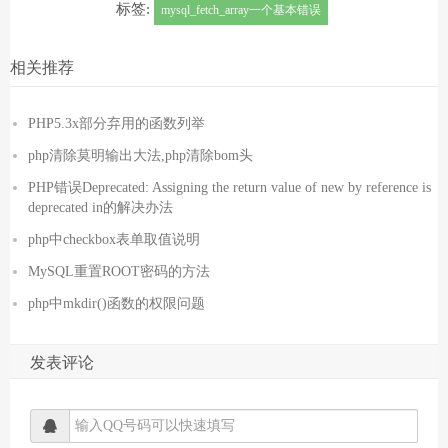
标签:
mysql_fetch_array一个基本错误
相关推荐
PHP5.3x部分弃用的函数列举
php清除莫明输出大法,php清除bom头
PHP错误Deprecated: Assigning the return value of new by reference is
deprecated in的解决办法
php中checkbox表单取值说明
MySQL重置ROOT密码的方法
php中mkdir()函数的权限问题
发表评论