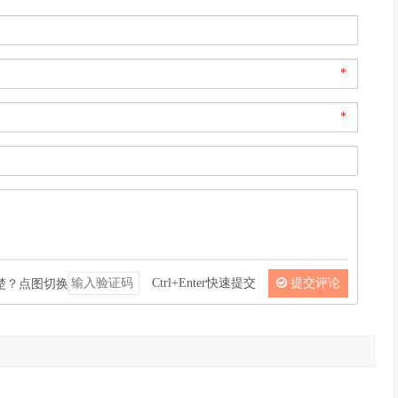
*
*
Ctrl+Enter快速提交
提交评论