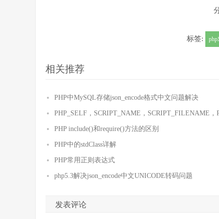
标签:
ph
相关推荐
PHP中MySQL存储json_encode格式中文问题解决
PHP_SELF，SCRIPT_NAME，SCRIPT_FILENAME
PHP include()和require()方法的区别
PHP中的stdClass详解
PHP常用正则表达式
php5.3解决json_encode中文UNICODE转码问题
发表评论