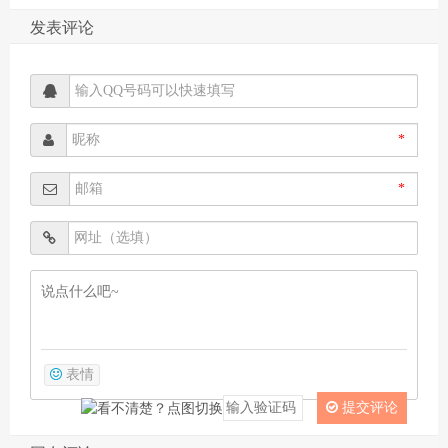
发表评论
*
*
表情
提交评论