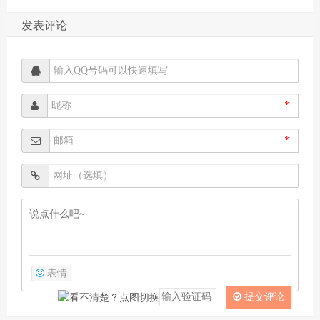
发表评论
*
*
表情
提交评论