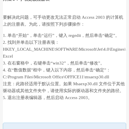
要解决此问题，可手动更改无法正常启动 Access 2003 的计算机
上的注册表。为此，请按照下列步骤操作：
1. 单击“开始”，单击“运行”，键入 regedit，然后单击“确定”。
2. 找到并单击以下注册表项：
HKEY_LOCAL_MACHINE\SOFTWARE\Microsoft\Jet\4.0\Engines\
Excel
3. 在右窗格中，右键单击“win32”，然后单击“修改”。
4. 在“数值数据”框中，键入以下内容，然后单击“确定”：
C:\Program Files\Microsoft Office\OFFICE11\msaexp30.dll
注意：此路径适用于默认位置。如果 Msaexp30.dll 文件位于其他
驱动器或其他文件夹中，请使用实际的驱动器和文件夹的路径。
5. 退出注册表编辑器，然后启动 Access 2003。