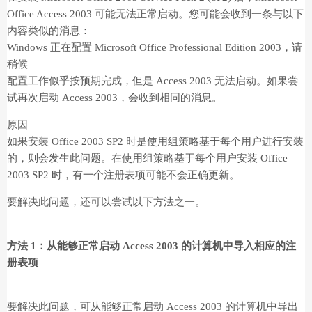
Office Access 2003 可能无法正常启动。您可能会收到一条与以下
内容类似的消息：
Windows 正在配置 Microsoft Office Professional Edition 2003，请
稍候
配置工作似乎按预期完成，但是 Access 2003 无法启动。如果尝
试再次启动 Access 2003，会收到相同的消息。
原因
如果安装 Office 2003 SP2 时是使用组策略基于每个用户进行安装
的，则会发生此问题。在使用组策略基于每个用户安装 Office
2003 SP2 时，有一个注册表项可能不会正确更新。
要解决此问题，还可以尝试以下方法之一。
方法 1：从能够正常启动 Access 2003 的计算机中导入相应的注
册表项
要解决此问题，可从能够正常启动 Access 2003 的计算机中导出