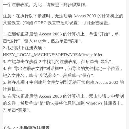
一个注册表项。为此，请按照下列步骤操作。
注意：在执行以下步骤时，无法启动 Access 2003 的计算机上的
某些设置（例如 ODBC 设置或超时设置）可能会被覆盖。
1. 在能够正常启动 Access 2003 的计算机上，单击“开始”，单
击“运行”，键入 regedit，然后单击“确定”。
2. 找到以下注册表项：
HKEY_LOCAL_MACHINE\SOFTWARE\Microsoft\Jet
3. 右键单击在步骤 2 中找到的注册表项，然后单击“导出”。
4. 在“导出注册表文件”对话框中，为导出的文件指定一个位置，
键入文件名，单击“所选分支”，然后单击“保存”。
5. 将在步骤 4 中创建的文件复制到无法正常启动 Access 2003 的
计算机上。
6. 在无法正常启动 Access 2003 的计算机上，双击步骤 5 中复制
的文件，然后单击“是”确认要将信息添加到 Windows 注册表中。
7. 单击“确定”。
方法 2：手动更改注册表