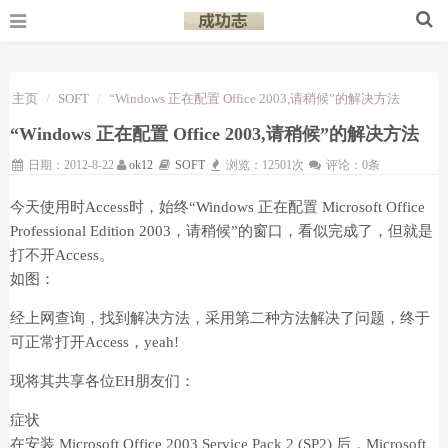
主页
SOFT
“Windows 正在配置 Office 2003,请稍候”的解决方法
“Windows 正在配置 Office 2003,请稍候”的解决方法
日期：2012-8-22
ok12
SOFT
浏览：12501次
评论：0条
今天使用时Access时，始终“Windows 正在配置 Microsoft Office
Professional Edition 2003，请稍候”的窗口，看似完成了，但就是
打不开Access。
如图：
经上网查询，找到解决方法，采用第二种方法解决了问题，终于
可正常打开Access，yeah!
现将其共享各位EH朋友们：
症状
在安装 Microsoft Office 2003 Service Pack 2 (SP2) 后，Microsoft