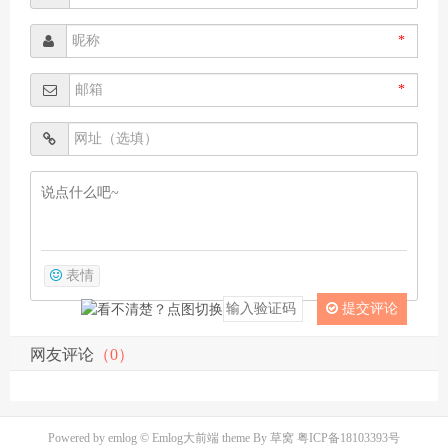
*
*
表情
提交评论
网友评论
（0）
Powered by
emlog
© Emlog大前端 theme By
草窝
粤ICP备18103393号