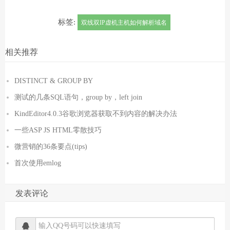
标签:
双线双IP虚机主机如何解析域名
相关推荐
DISTINCT & GROUP BY
测试的几条SQL语句，group by，left join
KindEditor4.0.3谷歌浏览器获取不到内容的解决办法
一些ASP JS HTML零散技巧
微营销的36条要点(tips)
首次使用emlog
发表评论