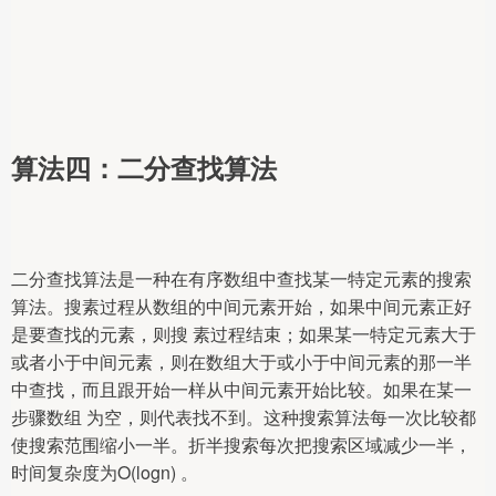
算法四：二分查找算法
二分查找算法是一种在有序数组中查找某一特定元素的搜索
算法。搜素过程从数组的中间元素开始，如果中间元素正好
是要查找的元素，则搜 素过程结束；如果某一特定元素大于
或者小于中间元素，则在数组大于或小于中间元素的那一半
中查找，而且跟开始一样从中间元素开始比较。如果在某一
步骤数组 为空，则代表找不到。这种搜索算法每一次比较都
使搜索范围缩小一半。折半搜索每次把搜索区域减少一半，
时间复杂度为Ο(logn) 。