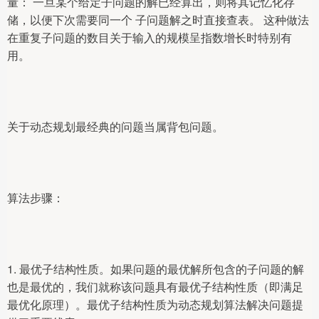
量： 一旦某个给定子问题的解已经算出，则将其记忆化存
储，以便下次需要同一个 子问题解之时直接查表。 这种做法
在重复子问题的数目关于输入的规模呈指数增长时特别有
用。
关于动态规划最经典的问题当属背包问题。
算法步骤：
1. 最优子结构性质。如果问题的最优解所包含的子问题的解
也是最优的，我们就称该问题具有最优子结构性质（即满足
最优化原理）。最优子结构性质为动态规划算法解决问题提