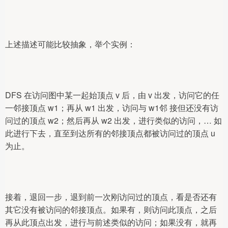
上述描述可能比较抽象，举个实例：
DFS 在访问图中某一起始顶点 v 后，由 v 出发，访问它的任
一邻接顶点 w1；再从 w1 出发，访问与 w1邻 接但还没有访
问过的顶点 w2；然后再从 w2 出发，进行类似的访问，… 如
此进行下去，直至到达所有的邻接顶点都被访问过的顶点 u 
为止。
接着，退回一步，退到前一次刚访问过的顶点，看是否还有
其它没有被访问的邻接顶点。如果有，则访问此顶点，之后
再从此顶点出发，进行与前述类似的访问；如果没有，就再