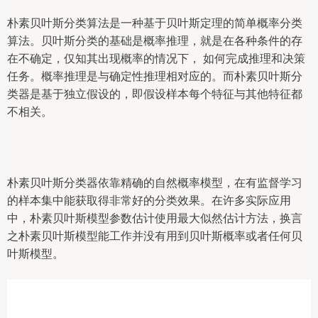
朴素贝叶斯分类算法是一种基于贝叶斯定理的简单概率分类
算法。贝叶斯分类的基础是概率推理，就是在各种条件的存
在不确定，仅知其出现概率的情况下， 如何完成推理和决策
任务。概率推理是与确定性推理相对应的。而朴素贝叶斯分
类器是基于独立假设的，即假设样本每个特征与其他特征都
不相关。
朴素贝叶斯分类器依靠精确的自然概率模型，在有监督学习
的样本集中能获取得非常好的分类效果。在许多实际应用
中，朴素贝叶斯模型参数估计使用最大似然估计方法，换言
之朴素贝叶斯模型能工作并没有用到贝叶斯概率或者任何贝
叶斯模型。