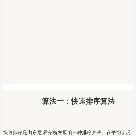
算法一：快速排序算法
快速排序是由东尼·霍尔所发展的一种排序算法。在平均状况