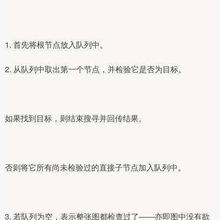
1. 首先将根节点放入队列中。
2. 从队列中取出第一个节点，并检验它是否为目标。
如果找到目标，则结束搜寻并回传结果。
否则将它所有尚未检验过的直接子节点加入队列中。
3. 若队列为空，表示整张图都检查过了——亦即图中没有欲