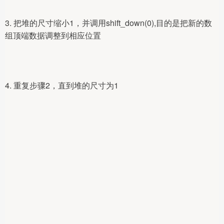
3. 把堆的尺寸缩小1，并调用shift_down(0),目的是把新的数
组顶端数据调整到相应位置
4. 重复步骤2，直到堆的尺寸为1