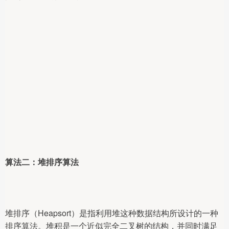
算法二：堆排序算法
堆排序（Heapsort）是指利用堆这种数据结构所设计的一种
排序算法。堆积是一个近似完全二叉树的结构，并同时满足