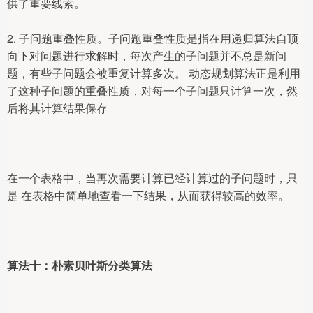
供了重要线索。
2. 子问题重叠性质。子问题重叠性质是指在用递归算法自顶
向下对问题进行求解时，每次产生的子问题并不总是新问
题，有些子问题会被重复计算多次。 动态规划算法正是利用
了这种子问题的重叠性质，对每一个子问题只计算一次，然
后将其计算结果保存
在一个表格中，当再次需要计算已经计算过的子问题时，只
是 在表格中简单地查看一下结果，从而获得较高的效率。
算法十：朴素贝叶斯分类算法