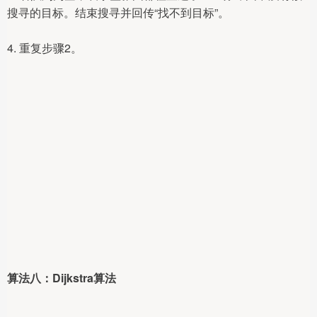
搜寻的目标。结束搜寻并回传“找不到目标”。
4. 重复步骤2。
算法八：Dijkstra算法