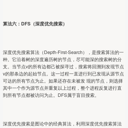
算法六：DFS（深度优先搜索）
深度优先搜索算法（Depth-First-Search），是搜索算法的一
种。它沿着树的深度遍历树的节点，尽可能深的搜索树的分 
支。当节点v的所有边都己被探寻过，搜索将回溯到发现节点
v的那条边的起始节点。这一过程一直进行到已发现从源节点
可达的所有节点为止。如果还存在未被发 现的节点，则选择
其中一个作为源节点并重复以上过程，整个进程反复进行直
到所有节点都被访问为止。DFS属于盲目搜索。
深度优先搜索是图论中的经典算法，利用深度优先搜索算法