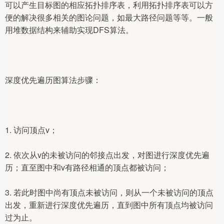
可以产生目标图的相应拓扑排序表，利用拓扑排序表可以方
便的解决很多相关的图论问题，如最大路径问题等等。一般
用堆数据结构来辅助实现DFS算法。
深度优先遍历图算法步骤：
1. 访问顶点v；
2. 依次从v的未被访问的邻接点出发，对图进行深度优先遍
历；直至图中和v有路径相通的顶点都被访问；
3. 若此时图中尚有顶点未被访问，则从一个未被访问的顶点
出发，重新进行深度优先遍历，直到图中所有顶点均被访问
过为止。