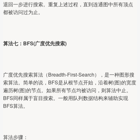
退回一步进行搜索。重复上述过程，直到连通图中所有顶点
都被访问过为止。
算法七：BFS(广度优先搜索)
广度优先搜索算法（Breadth-First-Search），是一种图形搜
索算法。简单的说，BFS是从根节点开始，沿着树(图)的宽度
遍历树(图)的节点。如果所有节点均被访问，则算法中止。
BFS同样属于盲目搜索。一般用队列数据结构来辅助实现
BFS算法。
算法步骤：