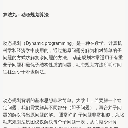
算法九：动态规划算法
动态规划（Dynamic programming）是一种在数学、计算机
科学和经济学中使用的，通过把原问题分解为相对简单的子
问题的方式求解复杂问题的方法。 动态规划常常适用于有重
叠子问题和最优子结构性质的问题，动态规划方法所耗时间
往往远少于朴素解法。
动态规划背后的基本思想非常简单。大致上，若要解一个给
定问题，我们需要解其不同部分（即子问题），再合并子问
题的解以得出原问题的解。 通常许多 子问题非常相似，为此
动态规划法试图仅仅解决每个子问题一次，从而减少计算