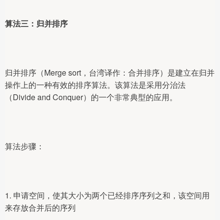
算法三：归并排序
归并排序（Merge sort，台湾译作：合并排序）是建立在归并
操作上的一种有效的排序算法。该算法是采用分治法
（Divide and Conquer）的一个非常典型的应用。
算法步骤：
1. 申请空间，使其大小为两个已经排序序列之和，该空间用
来存放合并后的序列