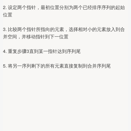
2. 设定两个指针，最初位置分别为两个已经排序序列的起始
位置
3. 比较两个指针所指向的元素，选择相对小的元素放入到合
并空间，并移动指针到下一位置
4. 重复步骤3直到某一指针达到序列尾
5. 将另一序列剩下的所有元素直接复制到合并序列尾