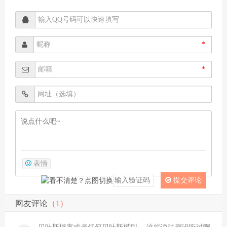
*
*
表情
提交评论
网友评论
（1）