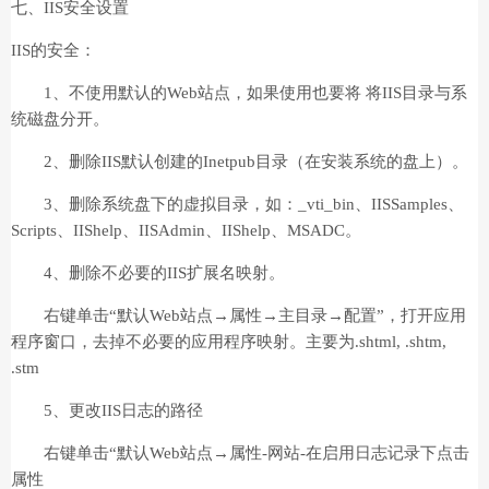
七、IIS安全设置
IIS的安全：
1、不使用默认的Web站点，如果使用也要将 将IIS目录与系
统磁盘分开。
2、删除IIS默认创建的Inetpub目录（在安装系统的盘上）。
3、删除系统盘下的虚拟目录，如：_vti_bin、IISSamples、
Scripts、IIShelp、IISAdmin、IIShelp、MSADC。
4、删除不必要的IIS扩展名映射。
右键单击“默认Web站点→属性→主目录→配置”，打开应用
程序窗口，去掉不必要的应用程序映射。主要为.shtml, .shtm,
.stm
5、更改IIS日志的路径
右键单击“默认Web站点→属性-网站-在启用日志记录下点击
属性