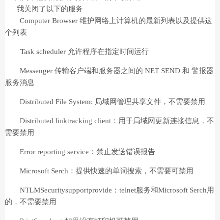
我关闭了以下的服务
Computer Browser 维护网络上计算机的最新列表以及提供这
个列表
Task scheduler 允许程序在指定时间运行
Messenger 传输客户端和服务器之间的 NET SEND 和 警报器
服务消息
Distributed File System: 局域网管理共享文件，不需要禁用
Distributed linktracking client：用于局域网更新连接信息，不
需要禁用
Error reporting service：禁止发送错误报告
Microsoft Serch：提供快速的单词搜索，不需要可禁用
NTLMSecuritysupportprovide：telnet服务和Microsoft Serch用
的，不需要禁用