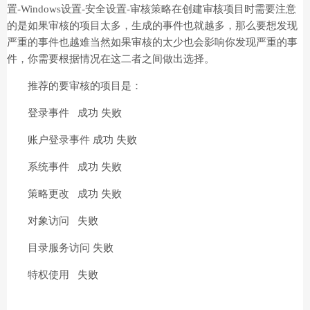
置-Windows设置-安全设置-审核策略在创建审核项目时需要注意
的是如果审核的项目太多，生成的事件也就越多，那么要想发现
严重的事件也越难当然如果审核的太少也会影响你发现严重的事
件，你需要根据情况在这二者之间做出选择。
推荐的要审核的项目是：
登录事件 成功 失败
账户登录事件 成功 失败
系统事件 成功 失败
策略更改 成功 失败
对象访问 失败
目录服务访问 失败
特权使用 失败