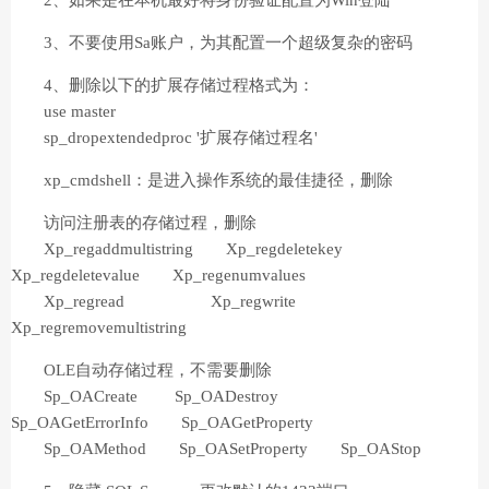
2、如果是在本机最好将身份验证配置为Win登陆
3、不要使用Sa账户，为其配置一个超级复杂的密码
4、删除以下的扩展存储过程格式为：
use master
sp_dropextendedproc '扩展存储过程名'
xp_cmdshell：是进入操作系统的最佳捷径，删除
访问注册表的存储过程，删除
Xp_regaddmultistring Xp_regdeletekey
Xp_regdeletevalue Xp_regenumvalues
Xp_regread Xp_regwrite
Xp_regremovemultistring
OLE自动存储过程，不需要删除
Sp_OACreate Sp_OADestroy
Sp_OAGetErrorInfo Sp_OAGetProperty
Sp_OAMethod Sp_OASetProperty Sp_OAStop