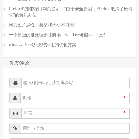
firefox浏览带端口网页提示：“由于安全原因，Firefox 取消了该请
求”的解决办法
网页图片属性中类型和大小不可用
一个超强的批处理删除脚本，windows删除com1文件
windows2003系统转家用的优化方案
发表评论
*
*