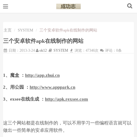
主页
SYSTEM
三个安卓软件apk在线制作的网站
三个安卓软件apk在线制作的网站
日期：2013-3-24
ok12
SYSTEM
浏览：47346次
评论：0条
1、魔盒 ：
http://app.zhui.cn
2、用公园 ：
http://www.apppark.cn
3、exsee在线生成 ：
http://apk.rexsee.com
这三个网站都是在线制作的，可以不用学习一些编程语言就可以
做出一些简单的安卓应用软件。