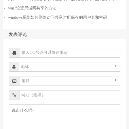
win7设置局域网共享的方法
windows系统如何删除访问共享时所保存的用户名和密码
发表评论
*
*