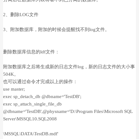
2、删除LOG文件
3、附加数据库，附加的时候会提醒找不到log文件。
删除数据库信息的ldf文件：
附加数据库之后将生成新的日志文件log，新的日志文件的大小事
504K。
也可以通过命令才完成以上的操作：
use master;
exec sp_detach_db @dbname='TestDB';
exec sp_attach_single_file_db
@dbname='TestDB',@physname='D:\Program Files\Microsoft SQL
Server\MSSQL10.SQL2008
\MSSQL\DATA\TestDB.mdf'