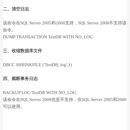
二、清空日志
该命令在SQL Server 2005和2000支持，SQL Server 2008不支持该
命令。
DUMP TRANSACTION TestDB WITH NO_LOG
三、收缩数据库文件
DBCC SHRINKFILE ('TestDB_log',1)
四、截断事务日志
BACKUP LOG TestDB WITH NO_LOG
该命令在SQL Server 2008也是不支持，在SQL Server 2005和2000
可以使用。