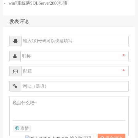
win7系统装SQLServer2000步骤
发表评论
*
*
表情