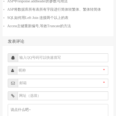
ASP中response.addheader的参数与用法
ASP将数据库所有表所有字段进行简体转繁体、繁体转简体
SQL如何用Left Join 连接两个以上的表
Access主键重新编号,等效Truncate的方法
发表评论
*
*