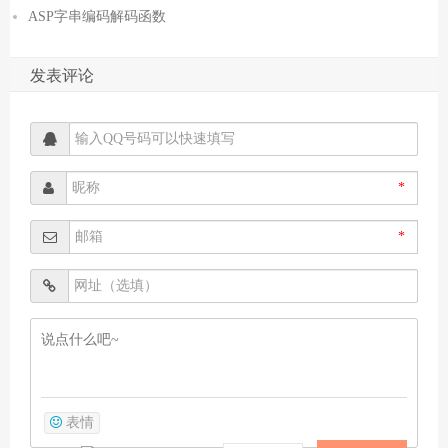
ASP字串编码解码函数
发表评论
*
*
表情