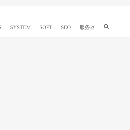
S
SYSTEM
SOFT
SEO
服务器