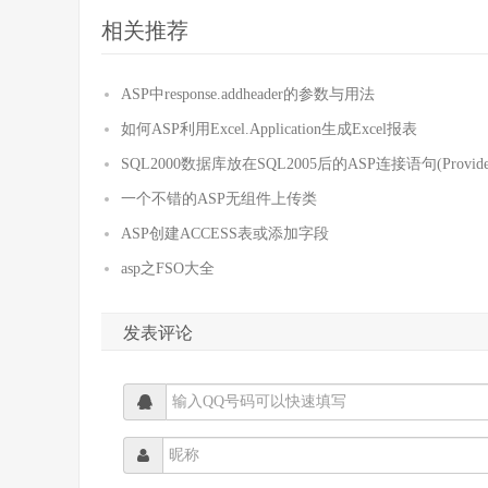
相关推荐
ASP中response.addheader的参数与用法
如何ASP利用Excel.Application生成Excel报表
SQL2000数据库放在SQL2005后的ASP连接语句(Provide
一个不错的ASP无组件上传类
ASP创建ACCESS表或添加字段
asp之FSO大全
发表评论