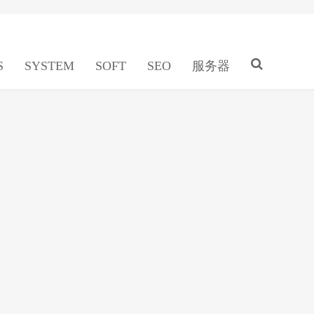
S
SYSTEM
SOFT
SEO
服务器