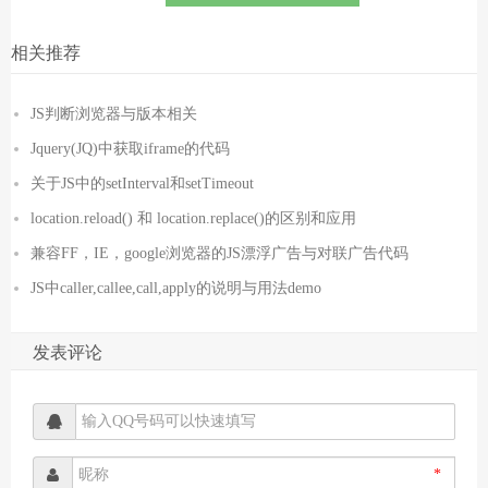
相关推荐
JS判断浏览器与版本相关
Jquery(JQ)中获取iframe的代码
关于JS中的setInterval和setTimeout
location.reload() 和 location.replace()的区别和应用
兼容FF，IE，google浏览器的JS漂浮广告与对联广告代码
JS中caller,callee,call,apply的说明与用法demo
发表评论
*