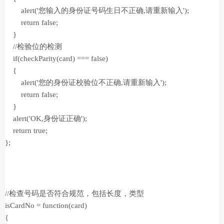
alert('您输入的身份证号码生日不正确,请重新输入');
return false;
}
//检验位的检测
if(checkParity(card) === false)
{
alert('您的身份证校验位不正确,请重新输入');
return false;
}
alert('OK,身份证正确');
return true;
};
//检查号码是否符合规范，包括长度，类型
isCardNo = function(card)
{