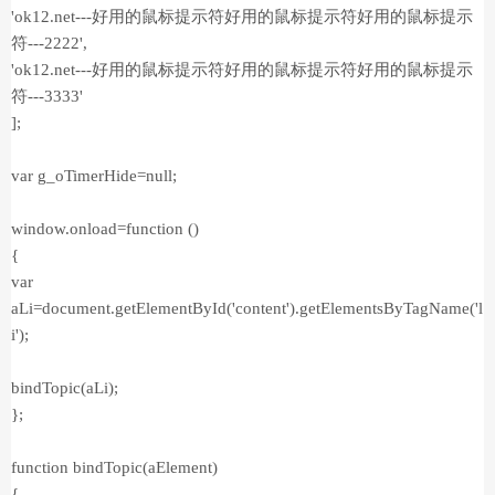
'ok12.net---好用的鼠标提示符好用的鼠标提示符好用的鼠标提示
符---2222',
'ok12.net---好用的鼠标提示符好用的鼠标提示符好用的鼠标提示
符---3333'
];
var g_oTimerHide=null;
window.onload=function ()
{
var
aLi=document.getElementById('content').getElementsByTagName('l
i');
bindTopic(aLi);
};
function bindTopic(aElement)
{