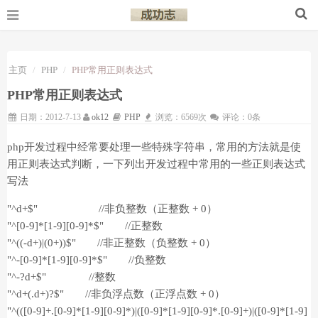
主页
PHP
PHP常用正则表达式
PHP常用正则表达式
日期：2012-7-13
ok12
PHP
浏览：6569次
评论：0条
php开发过程中经常要处理一些特殊字符串，常用的方法就是使
用正则表达式判断，一下列出开发过程中常用的一些正则表达式
写法
"^d+$" //非负整数（正整数 + 0）
"^[0-9]*[1-9][0-9]*$" //正整数
"^((-d+)|(0+))$" //非正整数（负整数 + 0）
"^-[0-9]*[1-9][0-9]*$" //负整数
"^-?d+$" //整数
"^d+(.d+)?$" //非负浮点数（正浮点数 + 0）
"^(([0-9]+.[0-9]*[1-9][0-9]*)|([0-9]*[1-9][0-9]*.[0-9]+)|([0-9]*[1-9]