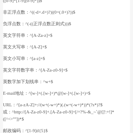
([0-9]*[1-9][0-9]*))$
非正浮点数：^((-d+.d+)?)|(0+(.0+)?))$
负浮点数：^(-((正浮点数正则式)))$
英文字符串：^[A-Za-z]+$
英文大写串：^[A-Z]+$
英文小写串：^[a-z]+$
英文字符数字串：^[A-Za-z0-9]+$
英数字加下划线串：^w+$
E-mail地址：^[w-]+(.[w-]+)*@[w-]+(.[w-]+)+$
URL：^[a-zA-Z]+://(w+(-w+)*)(.(w+(-w+)*))*(?s*)?$
或：^http://[A-Za-z0-9]+.[A-Za-z0-9]+[/=?%-&_~`@[]':+!]*
([^<>""])*$
邮政编码：^[1-9]d{5}$