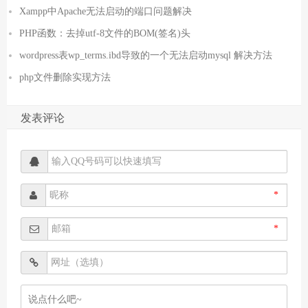
Xampp中Apache无法启动的端口问题解决
PHP函数：去掉utf-8文件的BOM(签名)头
wordpress表wp_terms.ibd​导致的一个无法启动mysql 解决方法
php文件删除实现方法
发表评论
*
*