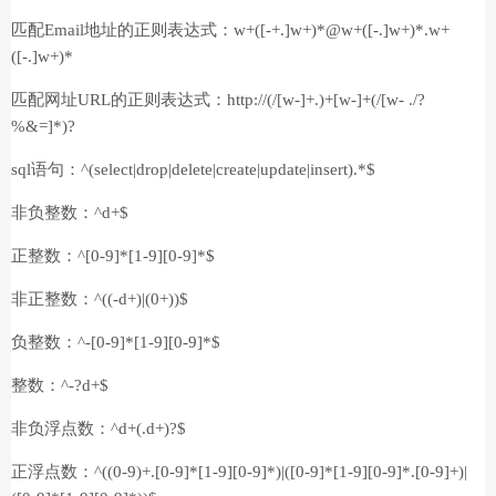
匹配Email地址的正则表达式：w+([-+.]w+)*@w+([-.]w+)*.w+
([-.]w+)*
匹配网址URL的正则表达式：http://(/[w-]+.)+[w-]+(/[w- ./?
%&=]*)?
sql语句：^(select|drop|delete|create|update|insert).*$
非负整数：^d+$
正整数：^[0-9]*[1-9][0-9]*$
非正整数：^((-d+)|(0+))$
负整数：^-[0-9]*[1-9][0-9]*$
整数：^-?d+$
非负浮点数：^d+(.d+)?$
正浮点数：^((0-9)+.[0-9]*[1-9][0-9]*)|([0-9]*[1-9][0-9]*.[0-9]+)|