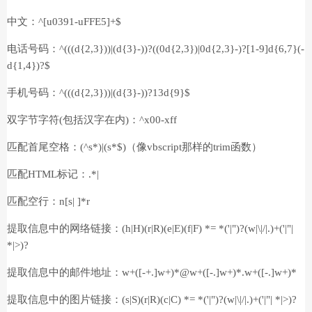
中文：^[u0391-uFFE5]+$
电话号码：^(((d{2,3}))|(d{3}-))?((0d{2,3})|0d{2,3}-)?[1-9]d{6,7}(-
d{1,4})?$
手机号码：^(((d{2,3}))|(d{3}-))?13d{9}$
双字节字符(包括汉字在内)：^x00-xff
匹配首尾空格：(^s*)|(s*$)（像vbscript那样的trim函数）
匹配HTML标记：.*|
匹配空行：n[s| ]*r
提取信息中的网络链接：(h|H)(r|R)(e|E)(f|F) *= *('|")?(w|\|/|.)+('|"|
*|>)?
提取信息中的邮件地址：w+([-+.]w+)*@w+([-.]w+)*.w+([-.]w+)*
提取信息中的图片链接：(s|S)(r|R)(c|C) *= *('|")?(w|\|/|.)+('|"| *|>)?