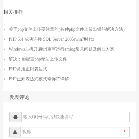
相关推荐
关于php文件上传要注意的(各种php文件上传出错的解决方法)
PHP 5.4 成功连接 SQL Server 2005(win7时代)
Windows主机开启url重写运行emlog常见问题及解决方案
解决：iis配置php无法上传文件
PHP常用正则表达式
PHP正则表达式模式修饰符详解
发表评论
*