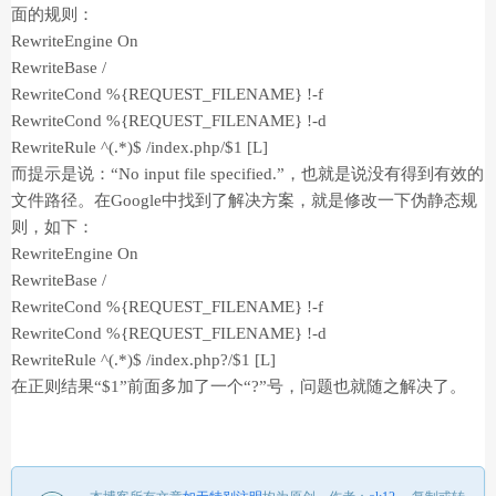
面的规则：
RewriteEngine On
RewriteBase /
RewriteCond %{REQUEST_FILENAME} !-f
RewriteCond %{REQUEST_FILENAME} !-d
RewriteRule ^(.*)$ /index.php/$1 [L]
而提示是说：“No input file specified.”，也就是说没有得到有效的
文件路径。在Google中找到了解决方案，就是修改一下伪静态规
则，如下：
RewriteEngine On
RewriteBase /
RewriteCond %{REQUEST_FILENAME} !-f
RewriteCond %{REQUEST_FILENAME} !-d
RewriteRule ^(.*)$ /index.php?/$1 [L]
在正则结果“$1”前面多加了一个“?”号，问题也就随之解决了。