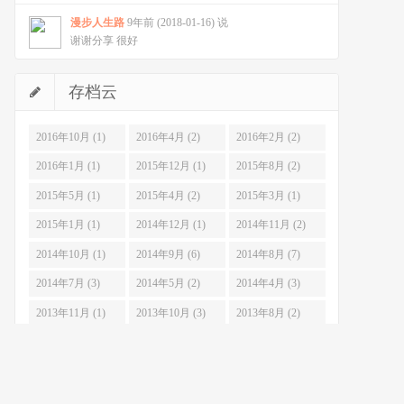
漫步人生路
9年前 (2018-01-16) 说
谢谢分享 很好
存档云
2016年10月 (1)
2016年4月 (2)
2016年2月 (2)
2016年1月 (1)
2015年12月 (1)
2015年8月 (2)
2015年5月 (1)
2015年4月 (2)
2015年3月 (1)
2015年1月 (1)
2014年12月 (1)
2014年11月 (2)
2014年10月 (1)
2014年9月 (6)
2014年8月 (7)
2014年7月 (3)
2014年5月 (2)
2014年4月 (3)
2013年11月 (1)
2013年10月 (3)
2013年8月 (2)
2013年7月 (6)
2013年6月 (3)
2013年5月 (4)
2013年4月 (10)
2013年3月 (7)
2013年2月 (3)
2013年1月 (10)
2012年12月 (14)
2012年11月 (17)