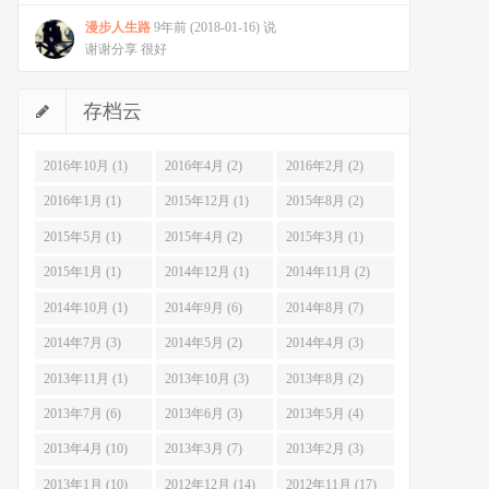
漫步人生路
9年前 (2018-01-16) 说
谢谢分享 很好
存档云
2016年10月 (1)
2016年4月 (2)
2016年2月 (2)
2016年1月 (1)
2015年12月 (1)
2015年8月 (2)
2015年5月 (1)
2015年4月 (2)
2015年3月 (1)
2015年1月 (1)
2014年12月 (1)
2014年11月 (2)
2014年10月 (1)
2014年9月 (6)
2014年8月 (7)
2014年7月 (3)
2014年5月 (2)
2014年4月 (3)
2013年11月 (1)
2013年10月 (3)
2013年8月 (2)
2013年7月 (6)
2013年6月 (3)
2013年5月 (4)
2013年4月 (10)
2013年3月 (7)
2013年2月 (3)
2013年1月 (10)
2012年12月 (14)
2012年11月 (17)