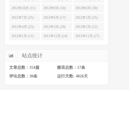
2012年10月 (11)
2012年9月 (10)
2012年8月 (30)
2012年7月 (25)
2012年6月 (17)
2012年5月 (25)
2012年4月 (23)
2012年3月 (20)
2012年2月 (12)
2012年1月 (11)
2011年12月 (24)
2011年11月 (27)
站点统计
文章总数：354篇
微语总数：17条
评论总数：30条
运行天数: 4026天