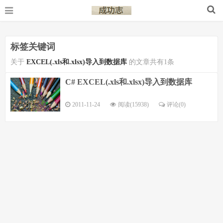
标签关键词
关于
EXCEL(.xls和.xlsx)导入到数据库
的文章共有1条
C# EXCEL(.xls和.xlsx)导入到数据库
2011-11-24
阅读(15938)
评论(
0
)