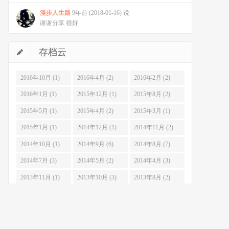
漫步人生路
9年前 (2018-01-16) 说
谢谢分享 很好
存档云
2016年10月 (1)
2016年4月 (2)
2016年2月 (2)
2016年1月 (1)
2015年12月 (1)
2015年8月 (2)
2015年5月 (1)
2015年4月 (2)
2015年3月 (1)
2015年1月 (1)
2014年12月 (1)
2014年11月 (2)
2014年10月 (1)
2014年9月 (6)
2014年8月 (7)
2014年7月 (3)
2014年5月 (2)
2014年4月 (3)
2013年11月 (1)
2013年10月 (3)
2013年8月 (2)
2013年7月 (6)
2013年6月 (3)
2013年5月 (4)
2013年4月 (10)
2013年3月 (7)
2013年2月 (3)
2013年1月 (10)
2012年12月 (14)
2012年11月 (17)