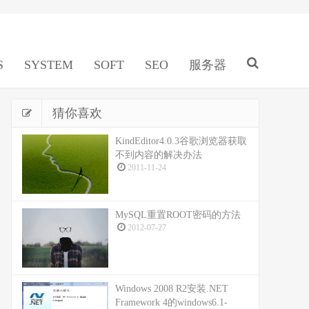
S
SYSTEM
SOFT
SEO
服务器
猜你喜欢
KindEditor4.0.3谷歌浏览器获取
不到内容的解决办法
2011-11-24
MySQL重置ROOT密码的方法
2012-07-27
Windows 2008 R2安装.NET
Framework 4的windows6.1-