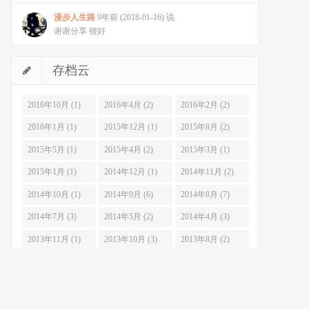
漫步人生路
9年前 (2018-01-16) 说
谢谢分享 很好
存档云
2016年10月 (1)
2016年4月 (2)
2016年2月 (2)
2016年1月 (1)
2015年12月 (1)
2015年8月 (2)
2015年5月 (1)
2015年4月 (2)
2015年3月 (1)
2015年1月 (1)
2014年12月 (1)
2014年11月 (2)
2014年10月 (1)
2014年9月 (6)
2014年8月 (7)
2014年7月 (3)
2014年5月 (2)
2014年4月 (3)
2013年11月 (1)
2013年10月 (3)
2013年8月 (2)
2013年7月 (6)
2013年6月 (3)
2013年5月 (4)
2013年4月 (10)
2013年3月 (7)
2013年2月 (3)
2013年1月 (10)
2012年12月 (14)
2012年11月 (17)