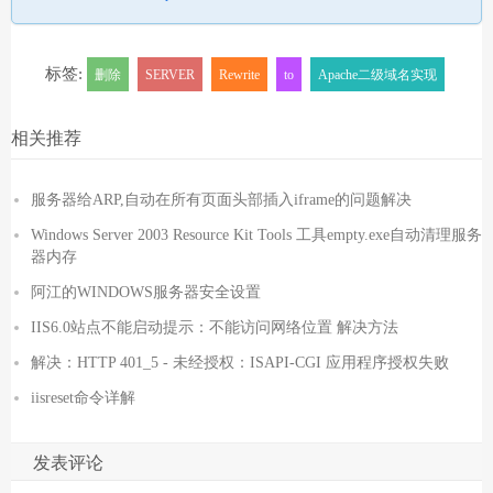
标签:
删除
SERVER
Rewrite
to
Apache二级域名实现
相关推荐
服务器给ARP,自动在所有页面头部插入iframe的问题解决
Windows Server 2003 Resource Kit Tools 工具empty.exe自动清理服务
器内存
阿江的WINDOWS服务器安全设置
IIS6.0站点不能启动提示：不能访问网络位置 解决方法
解决：HTTP 401_5 - 未经授权：ISAPI-CGI 应用程序授权失败
iisreset命令详解
发表评论