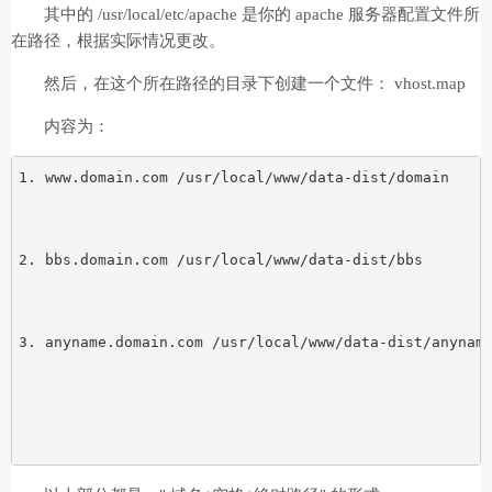
其中的 /usr/local/etc/apache 是你的 apache 服务器配置文件所
在路径，根据实际情况更改。
然后，在这个所在路径的目录下创建一个文件： vhost.map
内容为：
www.domain.com /usr/local/www/data-dist/domain 
bbs.domain.com /usr/local/www/data-dist/bbs 
anyname.domain.com /usr/local/www/data-dist/anynam