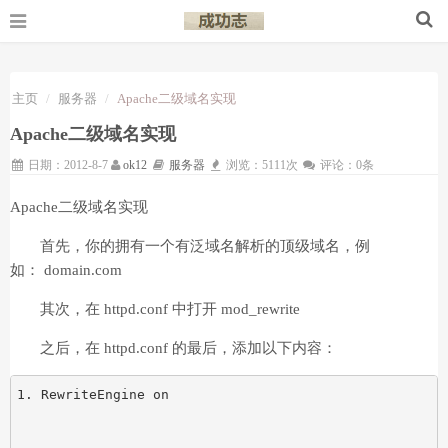
主页
服务器
Apache二级域名实现
Apache二级域名实现
日期：2012-8-7
ok12
服务器
浏览：5111次
评论：0条
Apache二级域名实现
首先，你的拥有一个有泛域名解析的顶级域名，例
如： domain.com
其次，在 httpd.conf 中打开 mod_rewrite
之后，在 httpd.conf 的最后，添加以下内容：
RewriteEngine on 