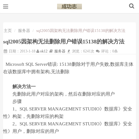
主页
服务器
sql2005因架构无法删除用户错误15138的解决方法
sql2005因架构无法删除用户错误15138的解决方法
日期：2013-1-18
ok12
服务器
浏览：6241次
评论：0条
Microsoft SQL Server错误: 15138删除对于用户失败,数据库主体
在该数据库中拥有架构,无法删除
解决方法一
先删除此用户对应的架构，然后在删除对应的用户
步骤
1。SQL SERVER MANAGEMENT STUDIO》数据库》安全
性》构架，先删除对应的构架
2。SQL SERVER MANAGEMENT STUDIO》数据库》安全
性》用户，删除对应的用户