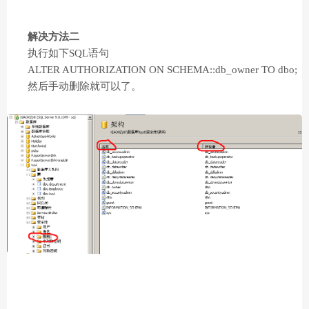
解决方法二
执行如下SQL语句
ALTER AUTHORIZATION ON SCHEMA::db_owner TO dbo;
然后手动删除就可以了。