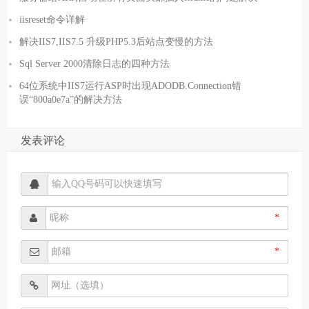
iisreset命令详解
解决IIS7,IIS7.5 升级PHP5.3后站点变慢的方法
Sql Server 2000清除日志的四种方法
64位系统中IIS7运行ASP时出现ADODB.Connection错
误“800a0e7a”的解决方法
发表评论
*
*