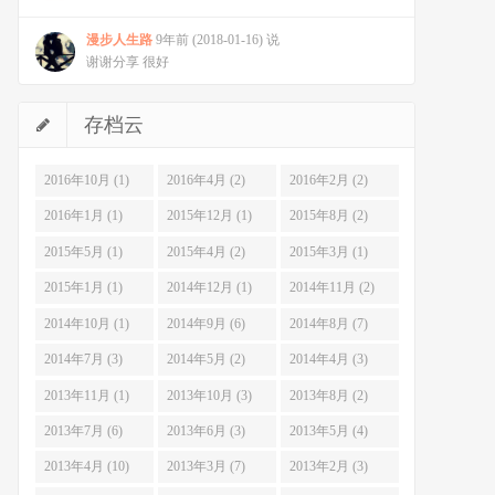
漫步人生路
9年前 (2018-01-16) 说
谢谢分享 很好
存档云
2016年10月 (1)
2016年4月 (2)
2016年2月 (2)
2016年1月 (1)
2015年12月 (1)
2015年8月 (2)
2015年5月 (1)
2015年4月 (2)
2015年3月 (1)
2015年1月 (1)
2014年12月 (1)
2014年11月 (2)
2014年10月 (1)
2014年9月 (6)
2014年8月 (7)
2014年7月 (3)
2014年5月 (2)
2014年4月 (3)
2013年11月 (1)
2013年10月 (3)
2013年8月 (2)
2013年7月 (6)
2013年6月 (3)
2013年5月 (4)
2013年4月 (10)
2013年3月 (7)
2013年2月 (3)