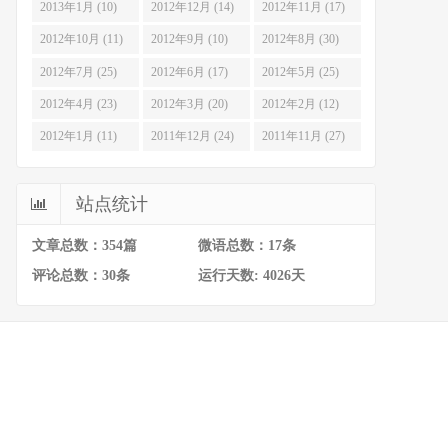
2013年1月 (10)
2012年12月 (14)
2012年11月 (17)
2012年10月 (11)
2012年9月 (10)
2012年8月 (30)
2012年7月 (25)
2012年6月 (17)
2012年5月 (25)
2012年4月 (23)
2012年3月 (20)
2012年2月 (12)
2012年1月 (11)
2011年12月 (24)
2011年11月 (27)
站点统计
文章总数：354篇
微语总数：17条
评论总数：30条
运行天数: 4026天