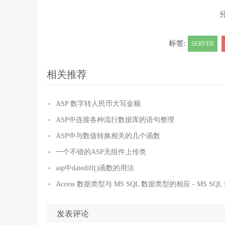
标签:
SERVER
相关推荐
ASP 数字转人民币大写金额
ASP中连接各种流行数据库的语句整理
ASP中与数值转换相关的几个函数
一个不错的ASP无组件上传类
asp中datediff()函数的用法
Access 数据类型与 MS SQL 数据类型的相应 - MS SQL 
发表评论