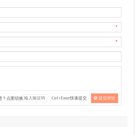
*
*
Ctrl+Enter快速提交
提交评论