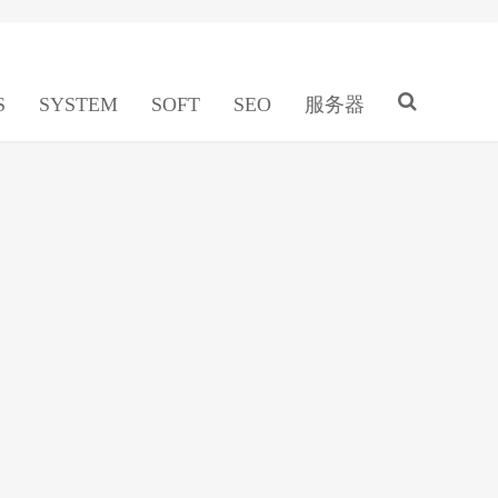
S
SYSTEM
SOFT
SEO
服务器