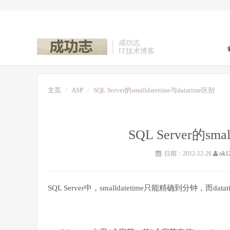
成功志
IT技术博客
主页
ASP
SQL Server的smalldatetime与datatime区别
SQL Server的sma
日期：2012-12-26
ok1
SQL Server中，smalldatetime只能精确到分钟，而d