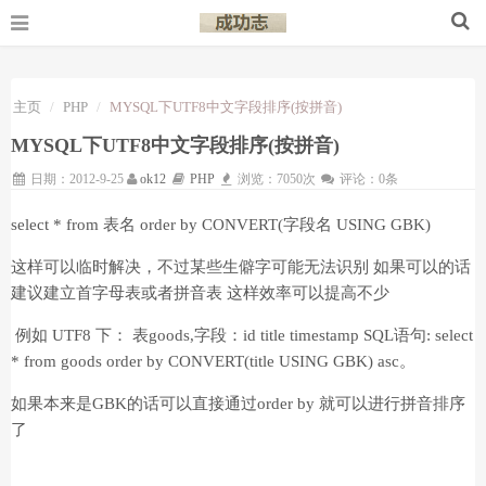
主页
PHP
MYSQL下UTF8中文字段排序(按拼音)
MYSQL下UTF8中文字段排序(按拼音)
日期：2012-9-25
ok12
PHP
浏览：7050次
评论：0条
select * from 表名 order by CONVERT(字段名 USING GBK)
这样可以临时解决，不过某些生僻字可能无法识别 如果可以的话
建议建立首字母表或者拼音表 这样效率可以提高不少
例如 UTF8 下： 表goods,字段：id title timestamp SQL语句: select
* from goods order by CONVERT(title USING GBK) asc。
如果本来是GBK的话可以直接通过order by 就可以进行拼音排序
了