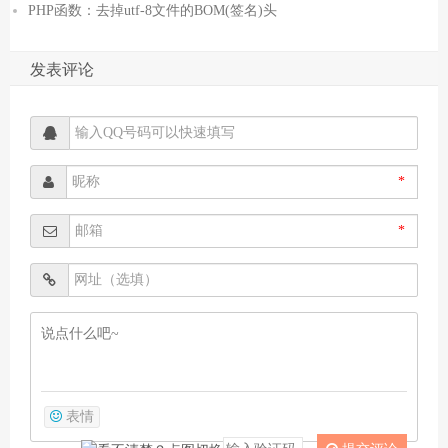
PHP函数：去掉utf-8文件的BOM(签名)头
发表评论
*
*
表情