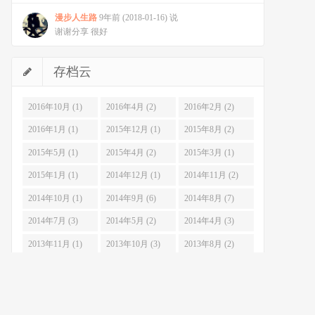
漫步人生路
9年前 (2018-01-16) 说
谢谢分享 很好
存档云
2016年10月 (1)
2016年4月 (2)
2016年2月 (2)
2016年1月 (1)
2015年12月 (1)
2015年8月 (2)
2015年5月 (1)
2015年4月 (2)
2015年3月 (1)
2015年1月 (1)
2014年12月 (1)
2014年11月 (2)
2014年10月 (1)
2014年9月 (6)
2014年8月 (7)
2014年7月 (3)
2014年5月 (2)
2014年4月 (3)
2013年11月 (1)
2013年10月 (3)
2013年8月 (2)
2013年7月 (6)
2013年6月 (3)
2013年5月 (4)
2013年4月 (10)
2013年3月 (7)
2013年2月 (3)
2013年1月 (10)
2012年12月 (14)
2012年11月 (17)