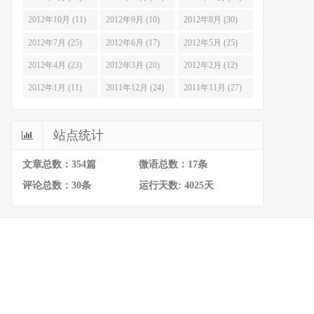
2012年10月 (11)
2012年9月 (10)
2012年8月 (30)
2012年7月 (25)
2012年6月 (17)
2012年5月 (25)
2012年4月 (23)
2012年3月 (20)
2012年2月 (12)
2012年1月 (11)
2011年12月 (24)
2011年11月 (27)
站点统计
文章总数：354篇
微语总数：17条
评论总数：30条
运行天数: 4025天