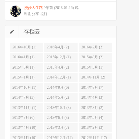
漫步人生路
9年前 (2018-01-16) 说
谢谢分享 很好
存档云
2016年10月 (1)
2016年4月 (2)
2016年2月 (2)
2016年1月 (1)
2015年12月 (1)
2015年8月 (2)
2015年5月 (1)
2015年4月 (2)
2015年3月 (1)
2015年1月 (1)
2014年12月 (1)
2014年11月 (2)
2014年10月 (1)
2014年9月 (6)
2014年8月 (7)
2014年7月 (3)
2014年5月 (2)
2014年4月 (3)
2013年11月 (1)
2013年10月 (3)
2013年8月 (2)
2013年7月 (6)
2013年6月 (3)
2013年5月 (4)
2013年4月 (10)
2013年3月 (7)
2013年2月 (3)
2013年1月 (10)
2012年12月 (14)
2012年11月 (17)