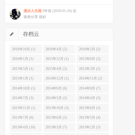
漫步人生路
9年前 (2018-01-16) 说
谢谢分享 很好
存档云
2016年10月 (1)
2016年4月 (2)
2016年2月 (2)
2016年1月 (1)
2015年12月 (1)
2015年8月 (2)
2015年5月 (1)
2015年4月 (2)
2015年3月 (1)
2015年1月 (1)
2014年12月 (1)
2014年11月 (2)
2014年10月 (1)
2014年9月 (6)
2014年8月 (7)
2014年7月 (3)
2014年5月 (2)
2014年4月 (3)
2013年11月 (1)
2013年10月 (3)
2013年8月 (2)
2013年7月 (6)
2013年6月 (3)
2013年5月 (4)
2013年4月 (10)
2013年3月 (7)
2013年2月 (3)