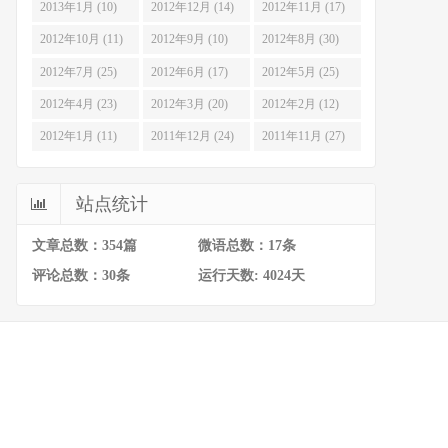
2013年1月 (10)
2012年12月 (14)
2012年11月 (17)
2012年10月 (11)
2012年9月 (10)
2012年8月 (30)
2012年7月 (25)
2012年6月 (17)
2012年5月 (25)
2012年4月 (23)
2012年3月 (20)
2012年2月 (12)
2012年1月 (11)
2011年12月 (24)
2011年11月 (27)
站点统计
文章总数：354篇
微语总数：17条
评论总数：30条
运行天数: 4024天