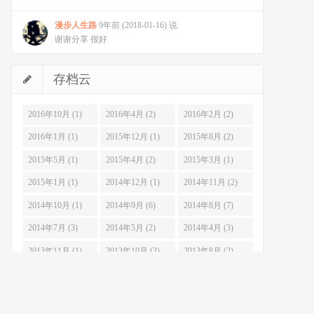
漫步人生路
9年前 (2018-01-16) 说
谢谢分享 很好
存档云
2016年10月 (1)
2016年4月 (2)
2016年2月 (2)
2016年1月 (1)
2015年12月 (1)
2015年8月 (2)
2015年5月 (1)
2015年4月 (2)
2015年3月 (1)
2015年1月 (1)
2014年12月 (1)
2014年11月 (2)
2014年10月 (1)
2014年9月 (6)
2014年8月 (7)
2014年7月 (3)
2014年5月 (2)
2014年4月 (3)
2013年11月 (1)
2013年10月 (3)
2013年8月 (2)
2013年7月 (6)
2013年6月 (3)
2013年5月 (4)
2013年4月 (10)
2013年3月 (7)
2013年2月 (3)